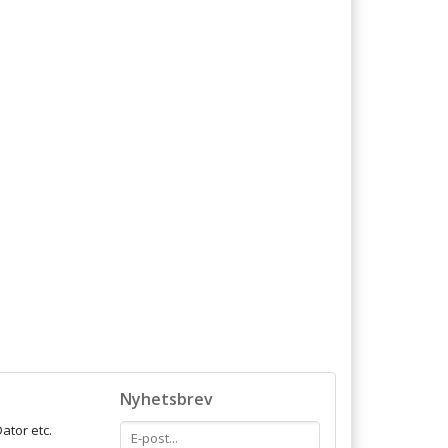
Nyhetsbrev
ator etc.