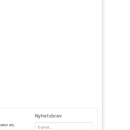
Nyhetsbrev
ator etc.