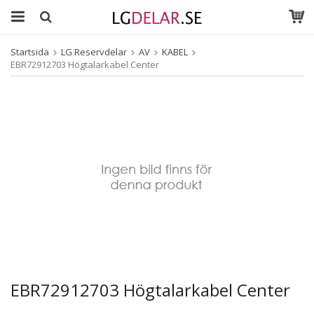
Startsida
LG Reservdelar
AV
KABEL
EBR72912703 Högtalarkabel Center
EBR72912703 Högtalarkabel Center