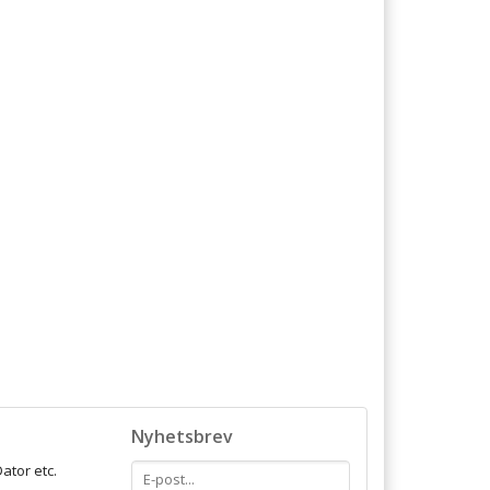
Nyhetsbrev
ator etc.