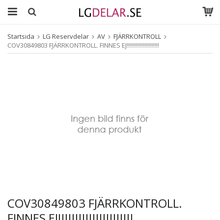
Startsida
LG Reservdelar
AV
FJÄRRKONTROLL
COV30849803 FJÄRRKONTROLL. FINNES EJ!!!!!!!!!!!!!!!!!!!!!!
COV30849803 FJÄRRKONTROLL.
FINNES EJ!!!!!!!!!!!!!!!!!!!!!!