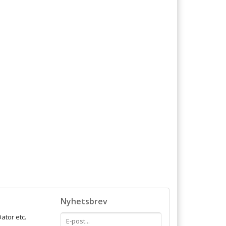
Nyhetsbrev
ator etc.