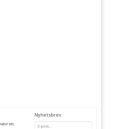
Nyhetsbrev
ator etc.