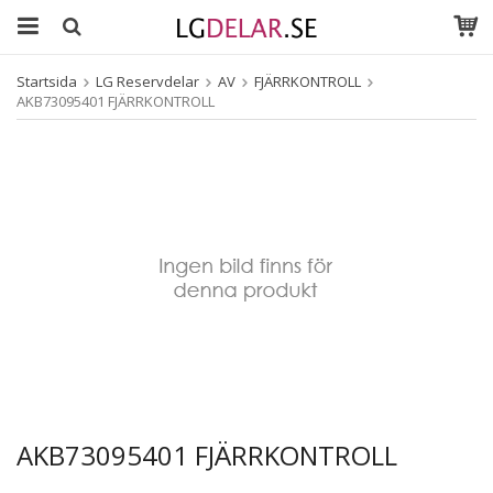
Startsida
LG Reservdelar
AV
FJÄRRKONTROLL
AKB73095401 FJÄRRKONTROLL
AKB73095401 FJÄRRKONTROLL