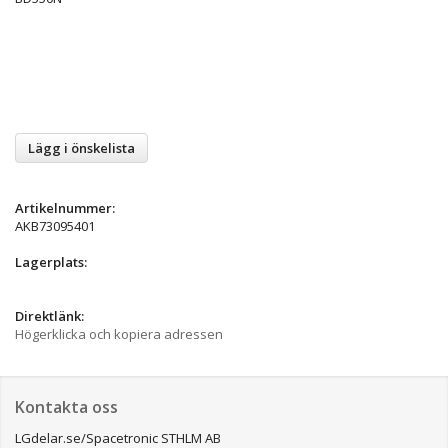
Lägg i önskelista
Artikelnummer:
AKB73095401
Lagerplats:
Direktlänk:
Högerklicka och kopiera adressen
Kontakta oss
LGdelar.se/Spacetronic STHLM AB