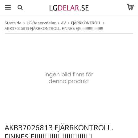
Startsida
LG Reservdelar
AV
FJÄRRKONTROLL
AKB37026813 FJÄRRKONTROLL. FINNES EJ!!!!!!!!!!!!!!!!!!!!!!!!!!
AKB37026813 FJÄRRKONTROLL.
FINNES EJ!!!!!!!!!!!!!!!!!!!!!!!!!!