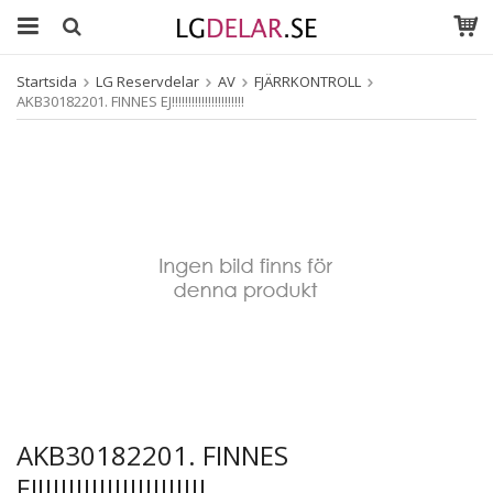
Startsida
LG Reservdelar
AV
FJÄRRKONTROLL
AKB30182201. FINNES EJ!!!!!!!!!!!!!!!!!!!!!!
AKB30182201. FINNES
EJ!!!!!!!!!!!!!!!!!!!!!!