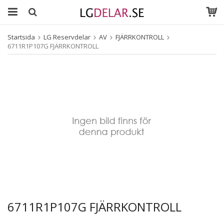
Startsida
LG Reservdelar
AV
FJÄRRKONTROLL
6711R1P107G FJÄRRKONTROLL
6711R1P107G FJÄRRKONTROLL