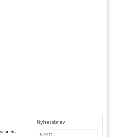
Nyhetsbrev
ator etc.